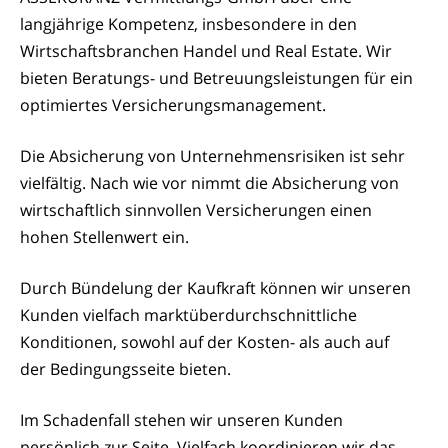
langjährige Kompetenz, insbesondere in den
Wirtschaftsbranchen Handel und Real Estate. Wir
bieten Beratungs- und Betreuungsleistungen für ein
optimiertes Versicherungsmanagement.
Die Absicherung von Unternehmensrisiken ist sehr
vielfältig. Nach wie vor nimmt die Absicherung von
wirtschaftlich sinnvollen Versicherungen einen
hohen Stellenwert ein.
Durch Bündelung der Kaufkraft können wir unseren
Kunden vielfach marktüberdurchschnittliche
Konditionen, sowohl auf der Kosten- als auch auf
der Bedingungsseite bieten.
Im Schadenfall stehen wir unseren Kunden
persönlich zur Seite. Vielfach koordinieren wir das