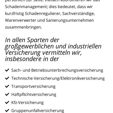
Schadenmanagement; dies bedeutet, dass wir
kurzfristig Schadenregulierer, Sachverständige,
Warenverwerter und Sanierungsunternehmen
zusammenbringen.
In allen Sparten der
großgewerblichen und industriellen
Versicherung vermitteln wir,
insbesondere in der
Sach- und Betriebsunterbrechungsversicherung
Technische Versicherung/Elektronikversicherung
Transportversicherung
Haftpflichtversicherung
Kfz-Versicherung
Gruppenunfallversicherung